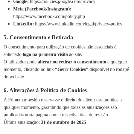
Google:
https://policies.google.com/privacy
Meta (Facebook/Instagram):
https://www.facebook.com/policy.php
LinkedIn:
https://www.linkedin.com/legal/privacy-policy
5. Consentimento e Retirada
O consentimento para utilização de cookies não essenciais é
solicitado
logo na primeira visita
ao site.
O utilizador pode
alterar ou retirar o consentimento
a qualquer
momento, clicando no link
“Gerir Cookies”
disponível no rodapé
do website.
6. Alterações à Política de Cookies
A Primemarineship reserva-se o direito de alterar esta política a
qualquer momento, garantindo que todas as atualizações são
publicadas nesta página com a respetiva data de revisão.
Última atualização:
31 de outubro de 2025