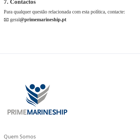
7. Contactos
Para qualquer questão relacionada com esta política, contacte:
📧
geral
@primemarineship.pt
Quem Somos