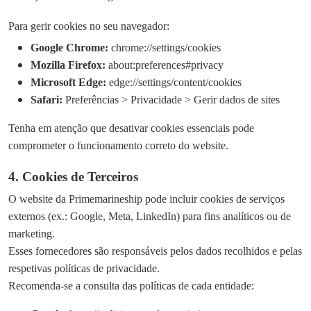
Para gerir cookies no seu navegador:
Google Chrome:
chrome://settings/cookies
Mozilla Firefox:
about:preferences#privacy
Microsoft Edge:
edge://settings/content/cookies
Safari:
Preferências > Privacidade > Gerir dados de sites
Tenha em atenção que desativar cookies essenciais pode
comprometer o funcionamento correto do website.
4. Cookies de Terceiros
O website da Primemarineship pode incluir cookies de serviços
externos (ex.: Google, Meta, LinkedIn) para fins analíticos ou de
marketing.
Esses fornecedores são responsáveis pelos dados recolhidos e pelas
respetivas políticas de privacidade.
Recomenda-se a consulta das políticas de cada entidade: