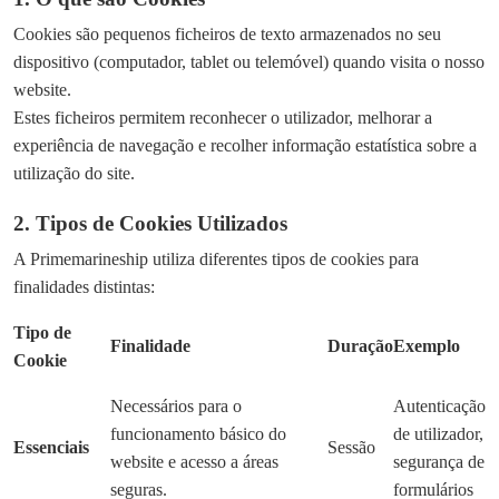
Cookies são pequenos ficheiros de texto armazenados no seu
dispositivo (computador, tablet ou telemóvel) quando visita o nosso
website.
Estes ficheiros permitem reconhecer o utilizador, melhorar a
experiência de navegação e recolher informação estatística sobre a
utilização do site.
2. Tipos de Cookies Utilizados
A Primemarineship utiliza diferentes tipos de cookies para
finalidades distintas:
Tipo de
Finalidade
Duração
Exemplo
Cookie
Necessários para o
Autenticação
funcionamento básico do
de utilizador,
Essenciais
Sessão
website e acesso a áreas
segurança de
seguras.
formulários