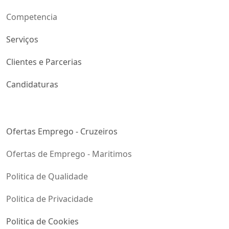
Competencia
Serviços
Clientes e Parcerias
Candidaturas
Ofertas Emprego - Cruzeiros
Ofertas de Emprego - Maritimos
Politica de Qualidade
Politica de Privacidade
Politica de Cookies