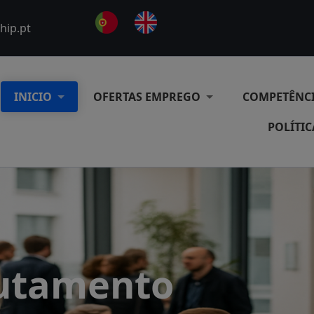
hip.pt
INICIO
OFERTAS EMPREGO
COMPETÊNC
POLÍTIC