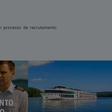
m processo de recrutamento