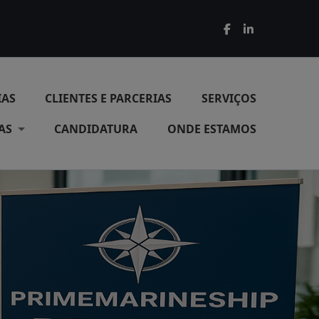
IAS
CLIENTES E PARCERIAS
SERVIÇOS
AS
CANDIDATURA
ONDE ESTAMOS