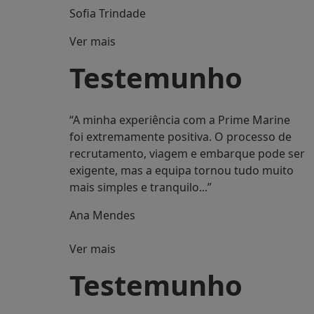
Sofia Trindade
Ver mais
Testemunho
“A minha experiência com a Prime Marine
foi extremamente positiva. O processo de
recrutamento, viagem e embarque pode ser
exigente, mas a equipa tornou tudo muito
mais simples e tranquilo...”
Ana Mendes
Ver mais
Testemunho