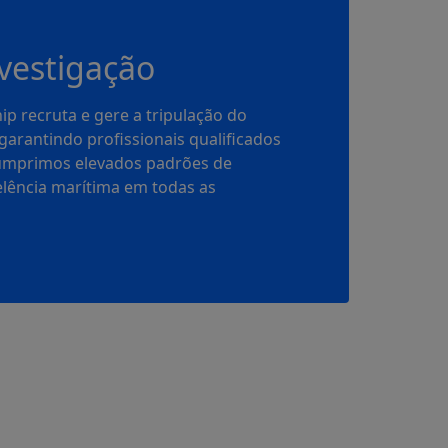
vestigação
p recruta e gere a tripulação do
 garantindo profissionais qualificados
Cumprimos elevados padrões de
lência marítima em todas as